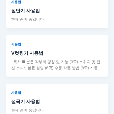
사용법
절단기 사용법
현재 준비 중입니다
사용법
V컷팅기 사용법
목차 ■ 본문 각부의 명칭 및 기능 (3쪽) 스위치 및 전
진 스피드볼륨 설명 (6쪽) 수동 작동 방법 (8쪽) 자동
사용법
절곡기 사용법
현재 준비 중입니다