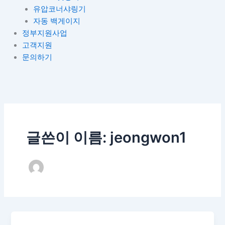
유압코너샤링기
자동 백게이지
정부지원사업
고객지원
문의하기
글쓴이 이름: jeongwon1