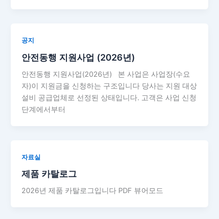
공지
안전동행 지원사업 (2026년)
안전동행 지원사업(2026년) 본 사업은 사업장(수요
자)이 지원금을 신청하는 구조입니다 당사는 지원 대상
설비 공급업체로 선정된 상태입니다. 고객은 사업 신청
단계에서부터
자료실
제품 카탈로그
2026년 제품 카탈로그입니다 PDF 뷰어모드