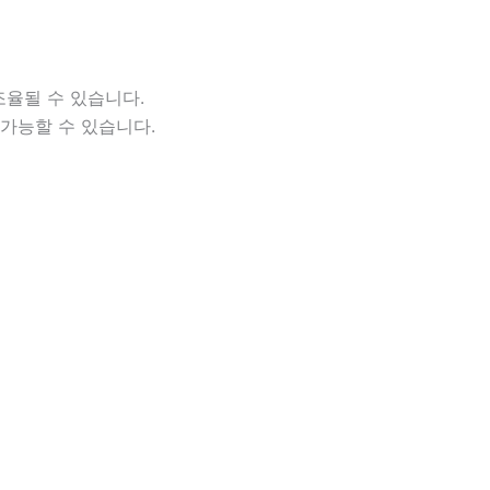
조율될 수 있습니다.
 가능할 수 있습니다.