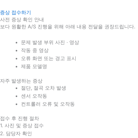
증상 접수하기
사전 증상 확인 안내
보다 원활한 A/S 진행을 위해 아래 내용 전달을 권장드립니다.
문제 발생 부위 사진 · 영상
작동 중 영상
오류 화면 또는 경고 표시
제품 모델명
자주 발생하는 증상
절단, 절곡 오차 발생
센서 오작동
컨트롤러 오류 및 오작동
접수 후 진행 절차
1. 사진 및 증상 접수
2. 담당자 확인