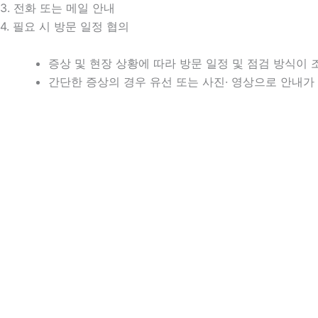
3. 전화 또는 메일 안내
4. 필요 시 방문 일정 협의
증상 및 현장 상황에 따라 방문 일정 및 점검 방식이 
간단한 증상의 경우 유선 또는 사진· 영상으로 안내가